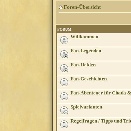
Foren-Übersicht
FORUM
Willkommen
Fan-Legenden
Fan-Helden
Fan-Geschichten
Fan-Abenteuer für Chada 
Spielvarianten
Regelfragen / Tipps und Tri