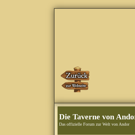
Die Taverne von Ando
Das offizielle Forum zur Welt von Andor