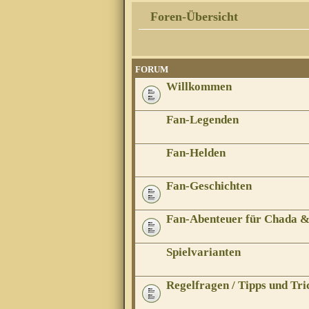
Foren-Übersicht
FORUM
Willkommen
Fan-Legenden
Fan-Helden
Fan-Geschichten
Fan-Abenteuer für Chada 
Spielvarianten
Regelfragen / Tipps und Tri