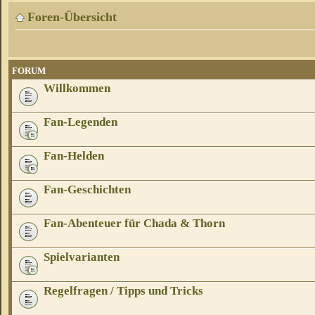
Foren-Übersicht
FORUM
Willkommen
Fan-Legenden
Fan-Helden
Fan-Geschichten
Fan-Abenteuer für Chada & Thorn
Spielvarianten
Regelfragen / Tipps und Tricks