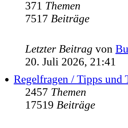
371
Themen
7517
Beiträge
Letzter Beitrag
von
Bu
20. Juli 2026, 21:41
Regelfragen / Tipps und 
2457
Themen
17519
Beiträge