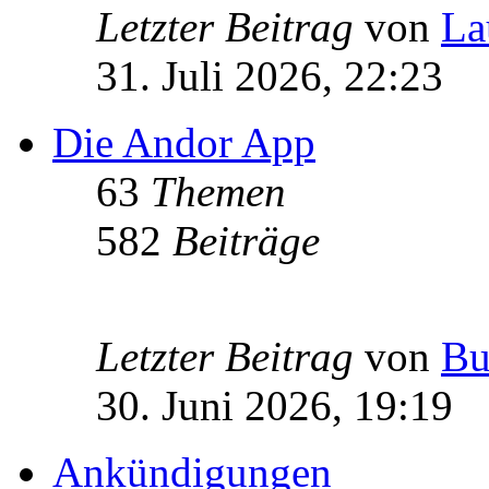
Letzter Beitrag
von
La
31. Juli 2026, 22:23
Die Andor App
63
Themen
582
Beiträge
Letzter Beitrag
von
Bu
30. Juni 2026, 19:19
Ankündigungen