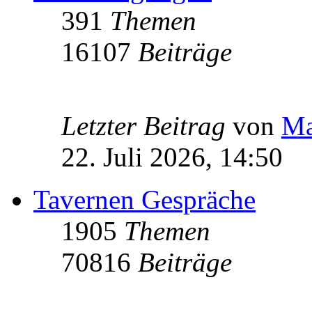
391
Themen
16107
Beiträge
Letzter Beitrag
von
Ma
22. Juli 2026, 14:50
Tavernen Gespräche
1905
Themen
70816
Beiträge