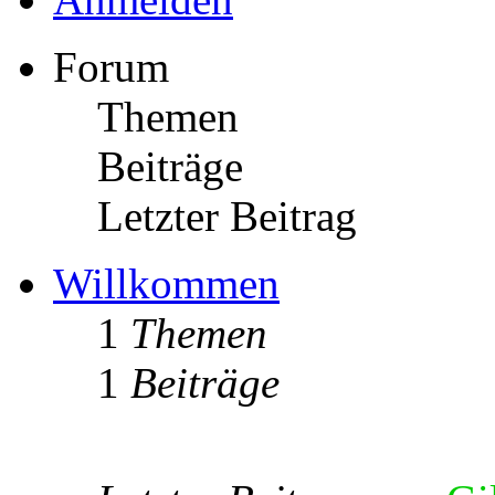
Forum
Themen
Beiträge
Letzter Beitrag
Willkommen
1
Themen
1
Beiträge