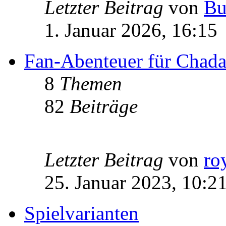
Letzter Beitrag
von
Bu
1. Januar 2026, 16:15
Fan-Abenteuer für Chad
8
Themen
82
Beiträge
Letzter Beitrag
von
ro
25. Januar 2023, 10:2
Spielvarianten