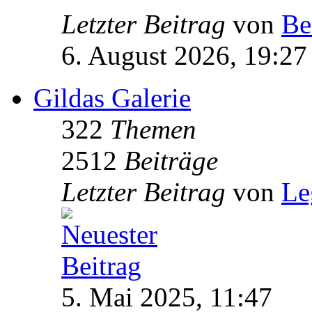
Letzter Beitrag
von
Be
6. August 2026, 19:27
Gildas Galerie
322
Themen
2512
Beiträge
Letzter Beitrag
von
Le
5. Mai 2025, 11:47