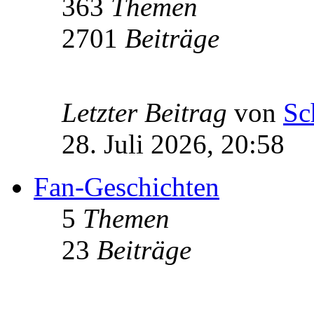
363
Themen
2701
Beiträge
Letzter Beitrag
von
Sc
28. Juli 2026, 20:58
Fan-Geschichten
5
Themen
23
Beiträge