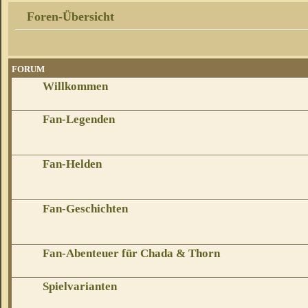
Foren-Übersicht
FORUM
Willkommen
Fan-Legenden
Fan-Helden
Fan-Geschichten
Fan-Abenteuer für Chada & Thorn
Spielvarianten