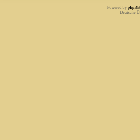
Powered by
phpBB
Deutsche Ü