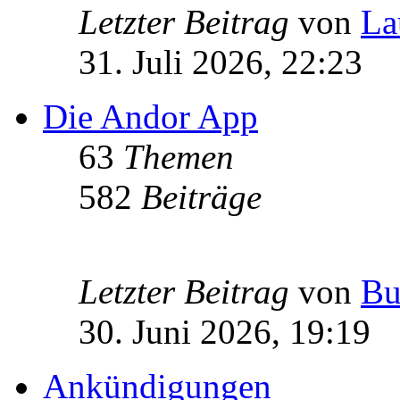
Letzter Beitrag
von
La
31. Juli 2026, 22:23
Die Andor App
63
Themen
582
Beiträge
Letzter Beitrag
von
Bu
30. Juni 2026, 19:19
Ankündigungen