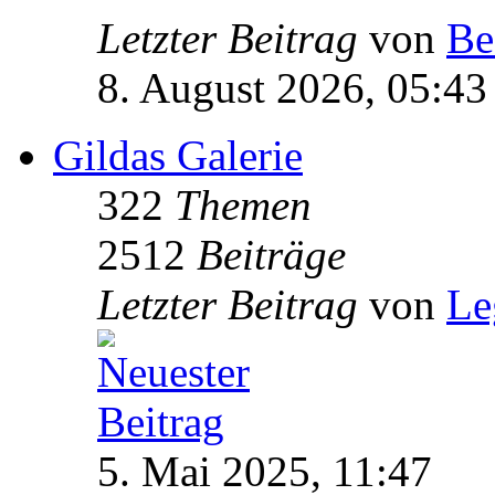
Letzter Beitrag
von
Be
8. August 2026, 05:43
Gildas Galerie
322
Themen
2512
Beiträge
Letzter Beitrag
von
Le
5. Mai 2025, 11:47