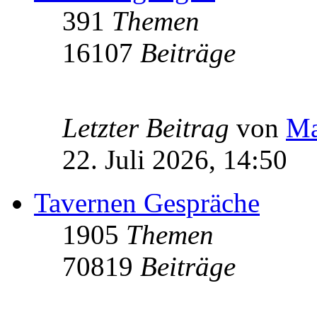
391
Themen
16107
Beiträge
Letzter Beitrag
von
Ma
22. Juli 2026, 14:50
Tavernen Gespräche
1905
Themen
70819
Beiträge