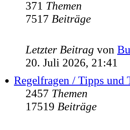
371
Themen
7517
Beiträge
Letzter Beitrag
von
Bu
20. Juli 2026, 21:41
Regelfragen / Tipps und 
2457
Themen
17519
Beiträge