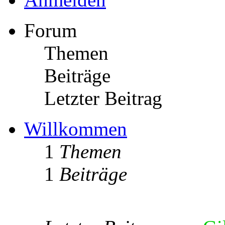
Forum
Themen
Beiträge
Letzter Beitrag
Willkommen
1
Themen
1
Beiträge