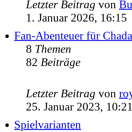
Letzter Beitrag
von
Bu
1. Januar 2026, 16:15
Fan-Abenteuer für Chad
8
Themen
82
Beiträge
Letzter Beitrag
von
ro
25. Januar 2023, 10:2
Spielvarianten