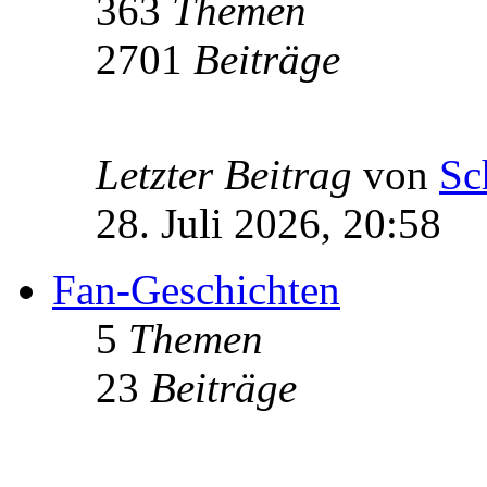
363
Themen
2701
Beiträge
Letzter Beitrag
von
Sc
28. Juli 2026, 20:58
Fan-Geschichten
5
Themen
23
Beiträge