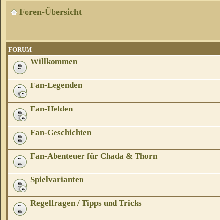
Foren-Übersicht
FORUM
Willkommen
Fan-Legenden
Fan-Helden
Fan-Geschichten
Fan-Abenteuer für Chada & Thorn
Spielvarianten
Regelfragen / Tipps und Tricks