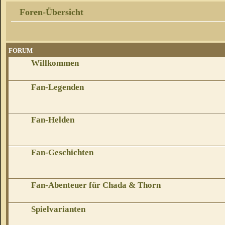
Foren-Übersicht
FORUM
Willkommen
Fan-Legenden
Fan-Helden
Fan-Geschichten
Fan-Abenteuer für Chada & Thorn
Spielvarianten