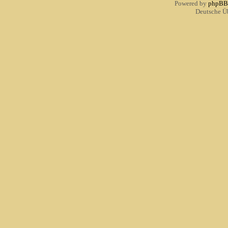
Powered by
phpBB
Deutsche Ü