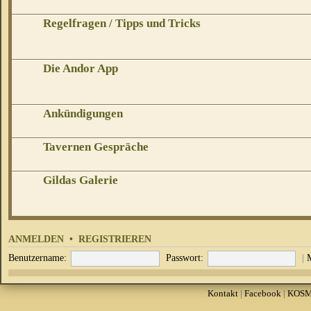
Regelfragen / Tipps und Tricks
Die Andor App
Ankündigungen
Tavernen Gespräche
Gildas Galerie
ANMELDEN
•
REGISTRIEREN
Benutzername:
Passwort:
|
Kontakt
|
Facebook
|
KOS