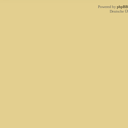
Powered by
phpBB
Deutsche Ü