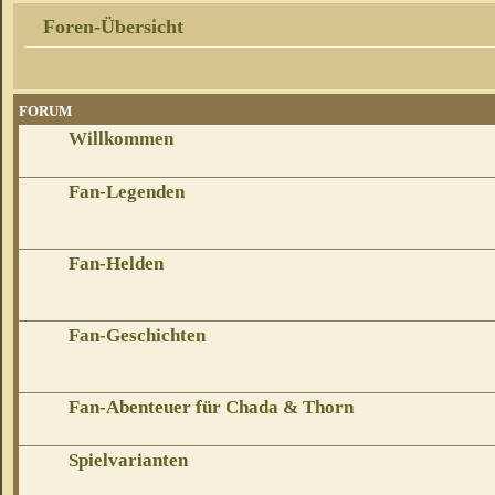
Foren-Übersicht
FORUM
Willkommen
Fan-Legenden
Fan-Helden
Fan-Geschichten
Fan-Abenteuer für Chada & Thorn
Spielvarianten