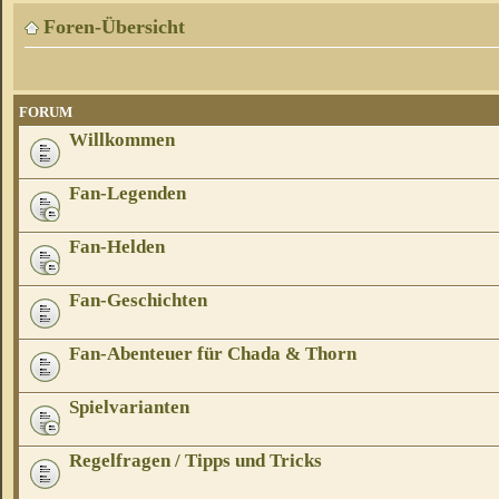
Foren-Übersicht
FORUM
Willkommen
Fan-Legenden
Fan-Helden
Fan-Geschichten
Fan-Abenteuer für Chada & Thorn
Spielvarianten
Regelfragen / Tipps und Tricks