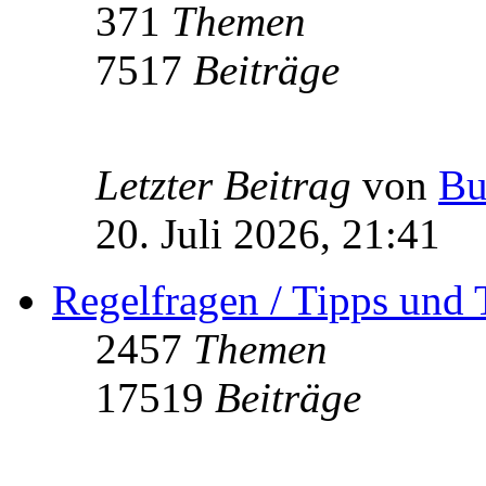
371
Themen
7517
Beiträge
Letzter Beitrag
von
Bu
20. Juli 2026, 21:41
Regelfragen / Tipps und 
2457
Themen
17519
Beiträge