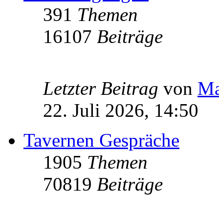
391
Themen
16107
Beiträge
Letzter Beitrag
von
Ma
22. Juli 2026, 14:50
Tavernen Gespräche
1905
Themen
70819
Beiträge