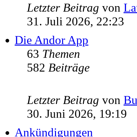
Letzter Beitrag
von
La
31. Juli 2026, 22:23
Die Andor App
63
Themen
582
Beiträge
Letzter Beitrag
von
Bu
30. Juni 2026, 19:19
Ankündigungen