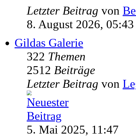
Letzter Beitrag
von
Be
8. August 2026, 05:43
Gildas Galerie
322
Themen
2512
Beiträge
Letzter Beitrag
von
Le
5. Mai 2025, 11:47