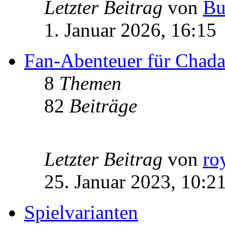
Letzter Beitrag
von
Bu
1. Januar 2026, 16:15
Fan-Abenteuer für Chad
8
Themen
82
Beiträge
Letzter Beitrag
von
ro
25. Januar 2023, 10:2
Spielvarianten