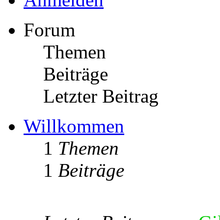
Forum
Themen
Beiträge
Letzter Beitrag
Willkommen
1
Themen
1
Beiträge