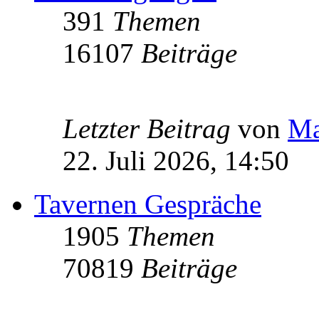
391
Themen
16107
Beiträge
Letzter Beitrag
von
Ma
22. Juli 2026, 14:50
Tavernen Gespräche
1905
Themen
70819
Beiträge