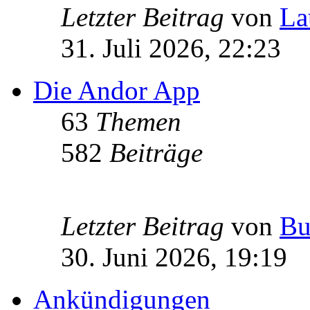
Letzter Beitrag
von
La
31. Juli 2026, 22:23
Die Andor App
63
Themen
582
Beiträge
Letzter Beitrag
von
Bu
30. Juni 2026, 19:19
Ankündigungen