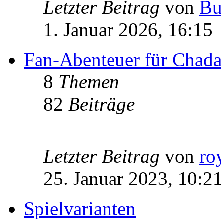
Letzter Beitrag
von
Bu
1. Januar 2026, 16:15
Fan-Abenteuer für Chad
8
Themen
82
Beiträge
Letzter Beitrag
von
ro
25. Januar 2023, 10:2
Spielvarianten