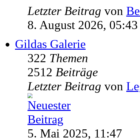
Letzter Beitrag
von
Be
8. August 2026, 05:43
Gildas Galerie
322
Themen
2512
Beiträge
Letzter Beitrag
von
Le
5. Mai 2025, 11:47