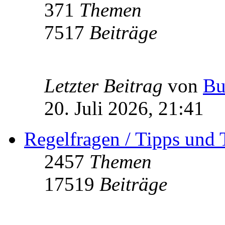
371
Themen
7517
Beiträge
Letzter Beitrag
von
Bu
20. Juli 2026, 21:41
Regelfragen / Tipps und 
2457
Themen
17519
Beiträge