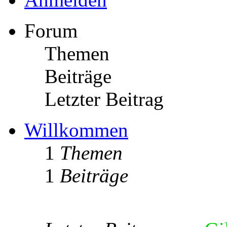
Forum
Themen
Beiträge
Letzter Beitrag
Willkommen
1
Themen
1
Beiträge