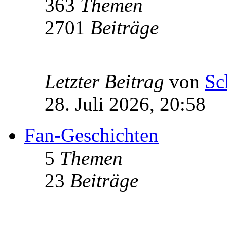
363
Themen
2701
Beiträge
Letzter Beitrag
von
Sc
28. Juli 2026, 20:58
Fan-Geschichten
5
Themen
23
Beiträge