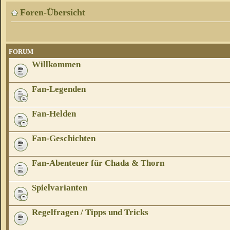
Foren-Übersicht
FORUM
Willkommen
Fan-Legenden
Fan-Helden
Fan-Geschichten
Fan-Abenteuer für Chada & Thorn
Spielvarianten
Regelfragen / Tipps und Tricks