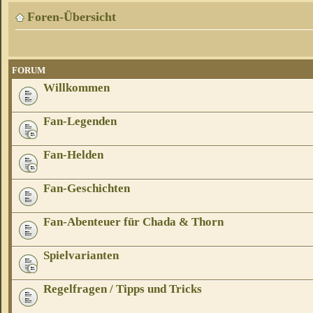
Foren-Übersicht
FORUM
Willkommen
Fan-Legenden
Fan-Helden
Fan-Geschichten
Fan-Abenteuer für Chada & Thorn
Spielvarianten
Regelfragen / Tipps und Tricks