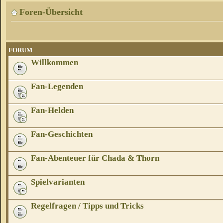
Foren-Übersicht
FORUM
Willkommen
Fan-Legenden
Fan-Helden
Fan-Geschichten
Fan-Abenteuer für Chada & Thorn
Spielvarianten
Regelfragen / Tipps und Tricks