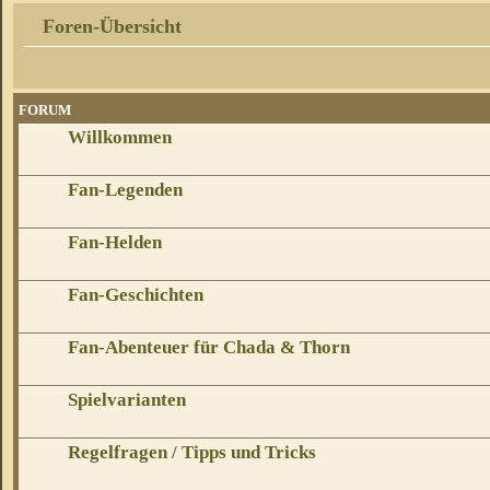
Foren-Übersicht
FORUM
Willkommen
Fan-Legenden
Fan-Helden
Fan-Geschichten
Fan-Abenteuer für Chada & Thorn
Spielvarianten
Regelfragen / Tipps und Tricks