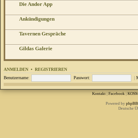
Die Andor App
Ankündigungen
Tavernen Gespräche
Gildas Galerie
ANMELDEN
•
REGISTRIEREN
Benutzername:
Passwort:
|
Kontakt
|
Facebook
|
KOS
Powered by
phpBB
Deutsche Ü