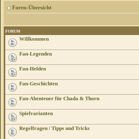
Foren-Übersicht
FORUM
Willkommen
Fan-Legenden
Fan-Helden
Fan-Geschichten
Fan-Abenteuer für Chada & Thorn
Spielvarianten
Regelfragen / Tipps und Tricks