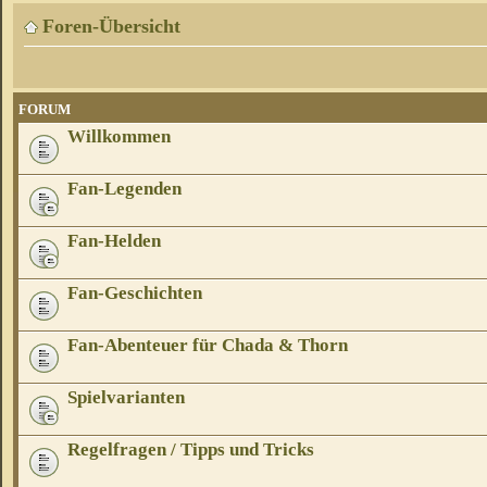
Foren-Übersicht
FORUM
Willkommen
Fan-Legenden
Fan-Helden
Fan-Geschichten
Fan-Abenteuer für Chada & Thorn
Spielvarianten
Regelfragen / Tipps und Tricks