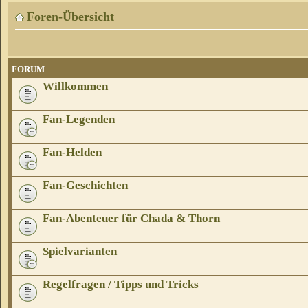
Foren-Übersicht
FORUM
Willkommen
Fan-Legenden
Fan-Helden
Fan-Geschichten
Fan-Abenteuer für Chada & Thorn
Spielvarianten
Regelfragen / Tipps und Tricks