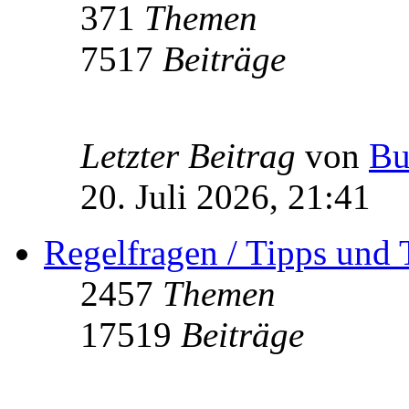
371
Themen
7517
Beiträge
Letzter Beitrag
von
Bu
20. Juli 2026, 21:41
Regelfragen / Tipps und 
2457
Themen
17519
Beiträge