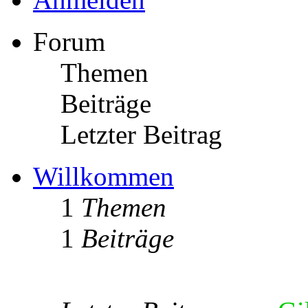
Forum
Themen
Beiträge
Letzter Beitrag
Willkommen
1
Themen
1
Beiträge