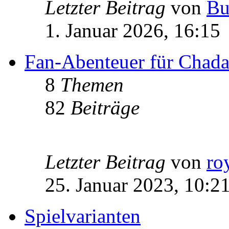
Letzter Beitrag
von
Bu
1. Januar 2026, 16:15
Fan-Abenteuer für Chad
8
Themen
82
Beiträge
Letzter Beitrag
von
ro
25. Januar 2023, 10:2
Spielvarianten