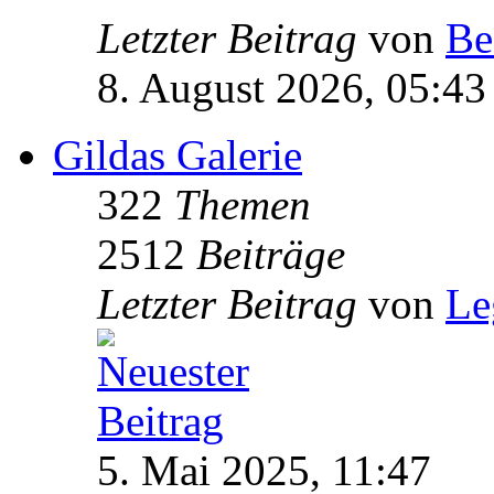
Letzter Beitrag
von
Be
8. August 2026, 05:43
Gildas Galerie
322
Themen
2512
Beiträge
Letzter Beitrag
von
Le
5. Mai 2025, 11:47