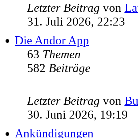
Letzter Beitrag
von
La
31. Juli 2026, 22:23
Die Andor App
63
Themen
582
Beiträge
Letzter Beitrag
von
Bu
30. Juni 2026, 19:19
Ankündigungen