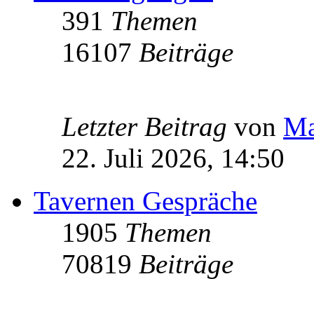
391
Themen
16107
Beiträge
Letzter Beitrag
von
Ma
22. Juli 2026, 14:50
Tavernen Gespräche
1905
Themen
70819
Beiträge