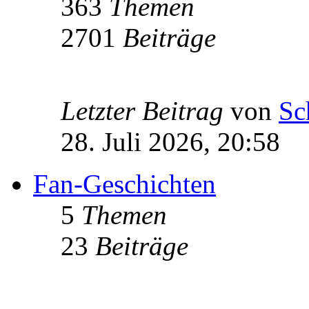
363
Themen
2701
Beiträge
Letzter Beitrag
von
Sc
28. Juli 2026, 20:58
Fan-Geschichten
5
Themen
23
Beiträge