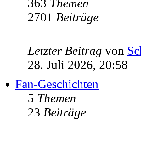
363
Themen
2701
Beiträge
Letzter Beitrag
von
Sc
28. Juli 2026, 20:58
Fan-Geschichten
5
Themen
23
Beiträge