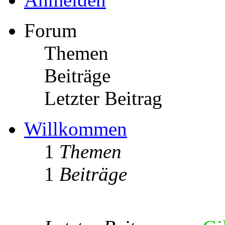
Forum
Themen
Beiträge
Letzter Beitrag
Willkommen
1
Themen
1
Beiträge