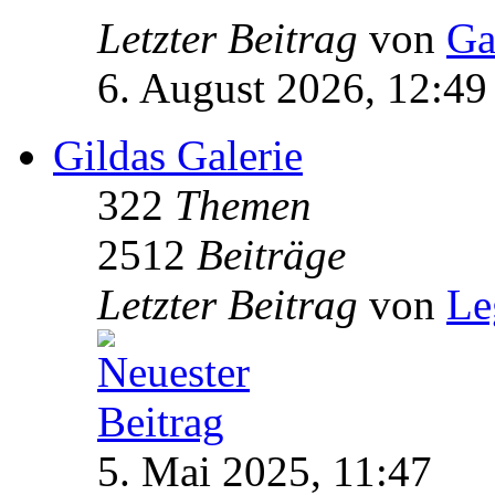
Letzter Beitrag
von
Ga
6. August 2026, 12:49
Gildas Galerie
322
Themen
2512
Beiträge
Letzter Beitrag
von
Le
5. Mai 2025, 11:47