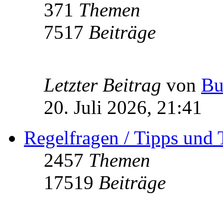
371
Themen
7517
Beiträge
Letzter Beitrag
von
Bu
20. Juli 2026, 21:41
Regelfragen / Tipps und 
2457
Themen
17519
Beiträge