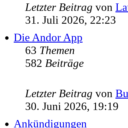
Letzter Beitrag
von
La
31. Juli 2026, 22:23
Die Andor App
63
Themen
582
Beiträge
Letzter Beitrag
von
Bu
30. Juni 2026, 19:19
Ankündigungen