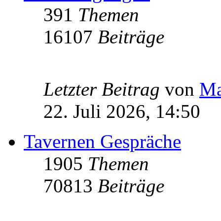
391
Themen
16107
Beiträge
Letzter Beitrag
von
Ma
22. Juli 2026, 14:50
Tavernen Gespräche
1905
Themen
70813
Beiträge