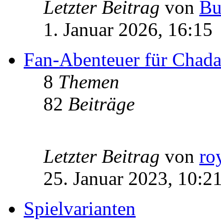
Letzter Beitrag
von
Bu
1. Januar 2026, 16:15
Fan-Abenteuer für Chad
8
Themen
82
Beiträge
Letzter Beitrag
von
ro
25. Januar 2023, 10:2
Spielvarianten