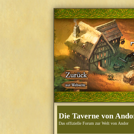
Die Taverne von Ando
Das offizielle Forum zur Welt von Andor