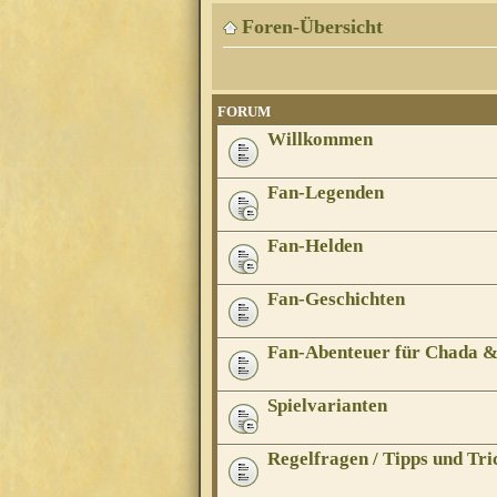
Foren-Übersicht
FORUM
Willkommen
Fan-Legenden
Fan-Helden
Fan-Geschichten
Fan-Abenteuer für Chada 
Spielvarianten
Regelfragen / Tipps und Tri