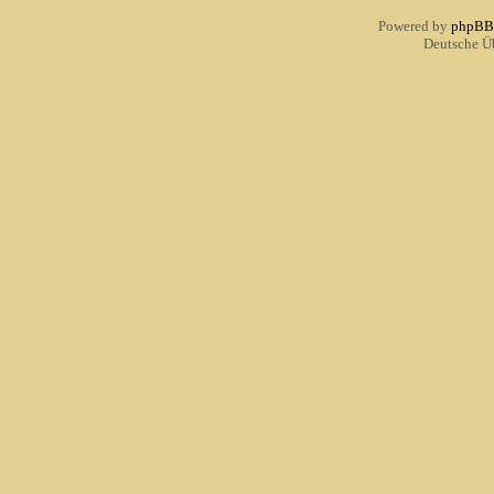
Powered by
phpBB
Deutsche Ü