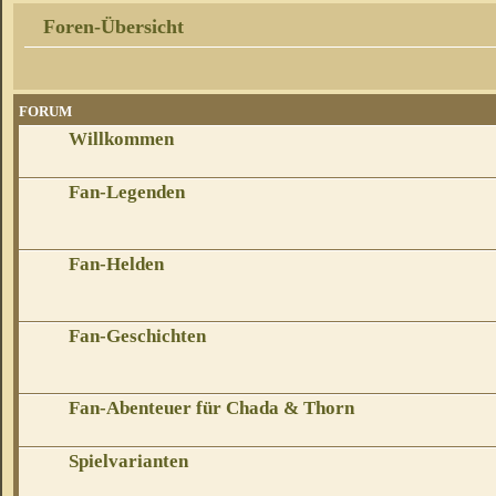
Foren-Übersicht
FORUM
Willkommen
Fan-Legenden
Fan-Helden
Fan-Geschichten
Fan-Abenteuer für Chada & Thorn
Spielvarianten