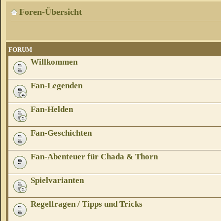
Foren-Übersicht
FORUM
Willkommen
Fan-Legenden
Fan-Helden
Fan-Geschichten
Fan-Abenteuer für Chada & Thorn
Spielvarianten
Regelfragen / Tipps und Tricks