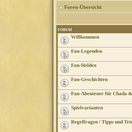
Foren-Übersicht
FORUM
Willkommen
Fan-Legenden
Fan-Helden
Fan-Geschichten
Fan-Abenteuer für Chada 
Spielvarianten
Regelfragen / Tipps und Tri