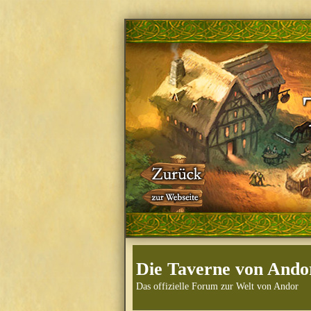
Die Taverne von Ando
Das offizielle Forum zur Welt von Andor