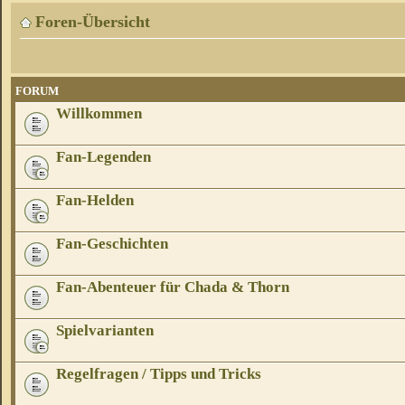
Foren-Übersicht
FORUM
Willkommen
Fan-Legenden
Fan-Helden
Fan-Geschichten
Fan-Abenteuer für Chada & Thorn
Spielvarianten
Regelfragen / Tipps und Tricks