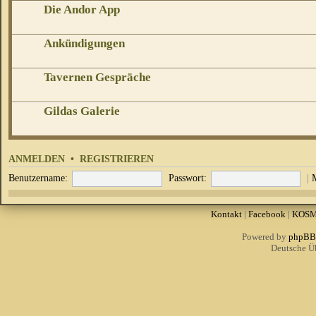
Die Andor App
Ankündigungen
Tavernen Gespräche
Gildas Galerie
ANMELDEN
•
REGISTRIEREN
Benutzername:
Passwort:
|
Kontakt
|
Facebook
|
KOS
Powered by
phpBB
Deutsche Ü