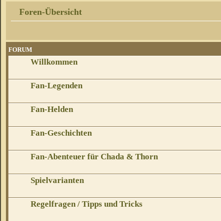
Foren-Übersicht
FORUM
Willkommen
Fan-Legenden
Fan-Helden
Fan-Geschichten
Fan-Abenteuer für Chada & Thorn
Spielvarianten
Regelfragen / Tipps und Tricks