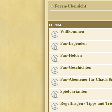
Foren-Übersicht
FORUM
Willkommen
Fan-Legenden
Fan-Helden
Fan-Geschichten
Fan-Abenteuer für Chada 
Spielvarianten
Regelfragen / Tipps und Tri