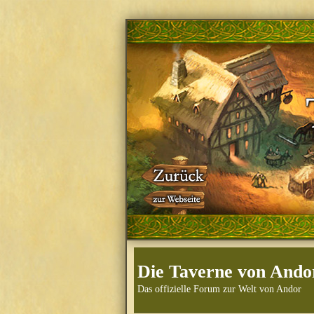
Die Taverne von Ando
Das offizielle Forum zur Welt von Andor