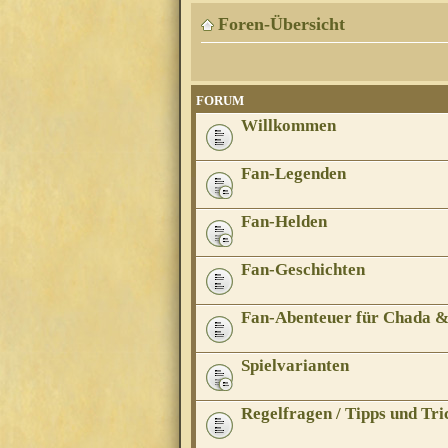
Foren-Übersicht
FORUM
Willkommen
Fan-Legenden
Fan-Helden
Fan-Geschichten
Fan-Abenteuer für Chada 
Spielvarianten
Regelfragen / Tipps und Tri