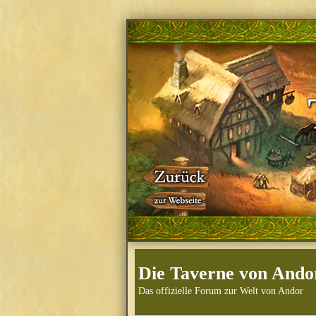
Die Taverne von Ando
Das offizielle Forum zur Welt von Andor