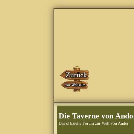
Die Taverne von Ando
Das offizielle Forum zur Welt von Andor