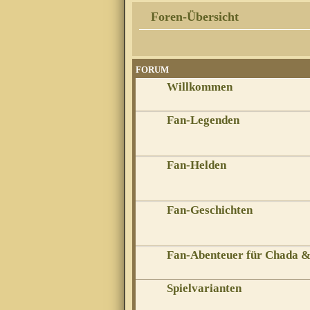
Foren-Übersicht
FORUM
Willkommen
Fan-Legenden
Fan-Helden
Fan-Geschichten
Fan-Abenteuer für Chada 
Spielvarianten