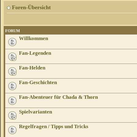
Foren-Übersicht
FORUM
Willkommen
Fan-Legenden
Fan-Helden
Fan-Geschichten
Fan-Abenteuer für Chada & Thorn
Spielvarianten
Regelfragen / Tipps und Tricks