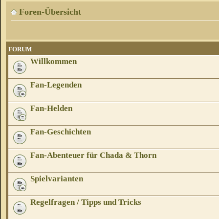
Foren-Übersicht
FORUM
Willkommen
Fan-Legenden
Fan-Helden
Fan-Geschichten
Fan-Abenteuer für Chada & Thorn
Spielvarianten
Regelfragen / Tipps und Tricks