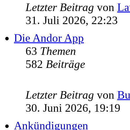
Letzter Beitrag
von
La
31. Juli 2026, 22:23
Die Andor App
63
Themen
582
Beiträge
Letzter Beitrag
von
Bu
30. Juni 2026, 19:19
Ankündigungen