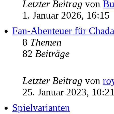
Letzter Beitrag
von
Bu
1. Januar 2026, 16:15
Fan-Abenteuer für Chad
8
Themen
82
Beiträge
Letzter Beitrag
von
ro
25. Januar 2023, 10:2
Spielvarianten