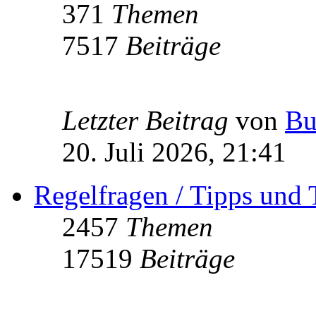
371
Themen
7517
Beiträge
Letzter Beitrag
von
Bu
20. Juli 2026, 21:41
Regelfragen / Tipps und 
2457
Themen
17519
Beiträge