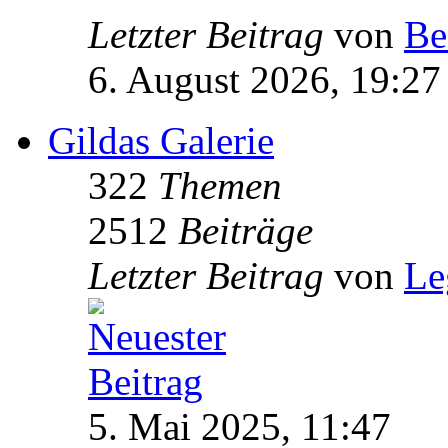
Letzter Beitrag
von
Be
6. August 2026, 19:27
Gildas Galerie
322
Themen
2512
Beiträge
Letzter Beitrag
von
Le
5. Mai 2025, 11:47