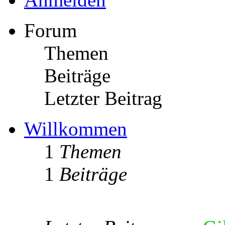
Forum
Themen
Beiträge
Letzter Beitrag
Willkommen
1
Themen
1
Beiträge