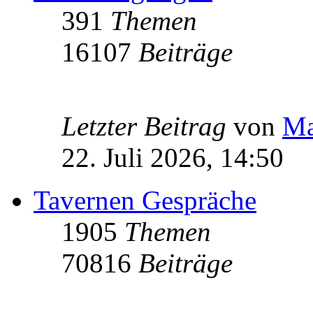
391
Themen
16107
Beiträge
Letzter Beitrag
von
Ma
22. Juli 2026, 14:50
Tavernen Gespräche
1905
Themen
70816
Beiträge