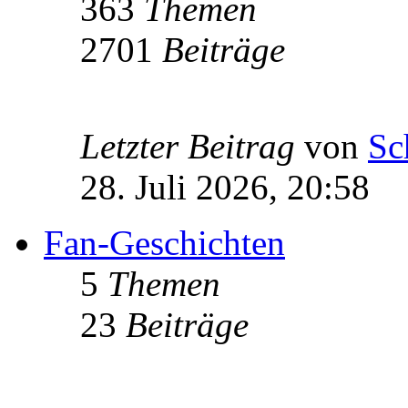
363
Themen
2701
Beiträge
Letzter Beitrag
von
Sc
28. Juli 2026, 20:58
Fan-Geschichten
5
Themen
23
Beiträge