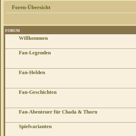
Foren-Übersicht
FORUM
Willkommen
Fan-Legenden
Fan-Helden
Fan-Geschichten
Fan-Abenteuer für Chada & Thorn
Spielvarianten