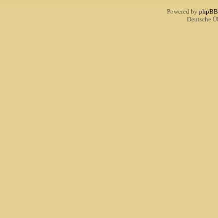
Powered by
phpBB
Deutsche Ü