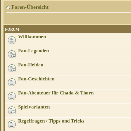
Foren-Übersicht
FORUM
Willkommen
Fan-Legenden
Fan-Helden
Fan-Geschichten
Fan-Abenteuer für Chada & Thorn
Spielvarianten
Regelfragen / Tipps und Tricks