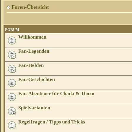
Foren-Übersicht
FORUM
Willkommen
Fan-Legenden
Fan-Helden
Fan-Geschichten
Fan-Abenteuer für Chada & Thorn
Spielvarianten
Regelfragen / Tipps und Tricks