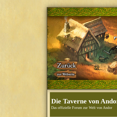
Die Taverne von Ando
Das offizielle Forum zur Welt von Andor