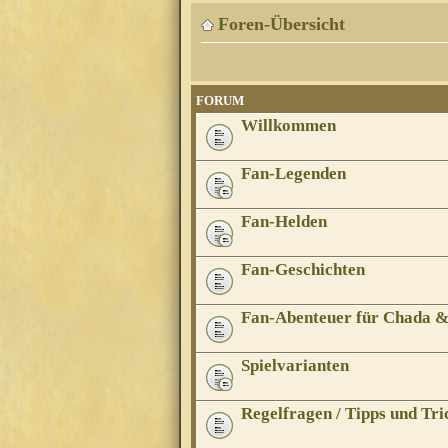
Foren-Übersicht
FORUM
Willkommen
Fan-Legenden
Fan-Helden
Fan-Geschichten
Fan-Abenteuer für Chada 
Spielvarianten
Regelfragen / Tipps und Tri