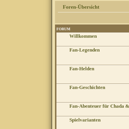
Foren-Übersicht
FORUM
Willkommen
Fan-Legenden
Fan-Helden
Fan-Geschichten
Fan-Abenteuer für Chada 
Spielvarianten