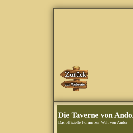
Die Taverne von Ando
Das offizielle Forum zur Welt von Andor